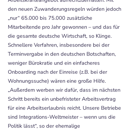
Arbeitskräfteangebot aufrechtzuerhalten. Mit
den neuen Zuwanderungsregeln würden jedoch
„nur“ 65.000 bis 75.000 zusätzliche
Mitarbeitende pro Jahr gewonnen – und das für
die gesamte deutsche Wirtschaft, so Klinge.
Schnellere Verfahren, insbesondere bei der
Terminvergabe in den deutschen Botschaften,
weniger Bürokratie und ein einfacheres
Onboarding nach der Einreise (z.B. bei der
Wohnungssuche) wären eine große Hilfe.
„Außerdem werben wir dafür, dass im nächsten
Schritt bereits ein unbefristeter Arbeitsvertrag
für eine Arbeitserlaubnis reicht. Unsere Betriebe
sind Integrations-Weltmeister – wenn uns die
Politik lässt“, so der ehemalige