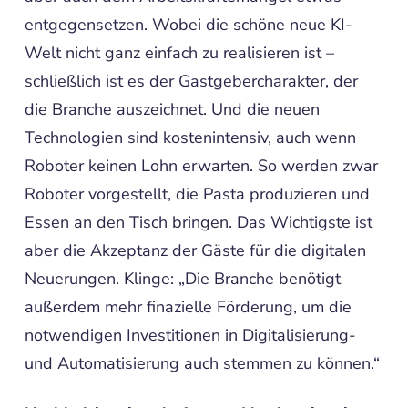
entgegensetzen. Wobei die schöne neue KI-
Welt nicht ganz einfach zu realisieren ist –
schließlich ist es der Gastgebercharakter, der
die Branche auszeichnet. Und die neuen
Technologien sind kostenintensiv, auch wenn
Roboter keinen Lohn erwarten. So werden zwar
Roboter vorgestellt, die Pasta produzieren und
Essen an den Tisch bringen. Das Wichtigste ist
aber die Akzeptanz der Gäste für die digitalen
Neuerungen. Klinge: „Die Branche benötigt
außerdem mehr finazielle Förderung, um die
notwendigen Investitionen in Digitalisierung-
und Automatisierung auch stemmen zu können.“