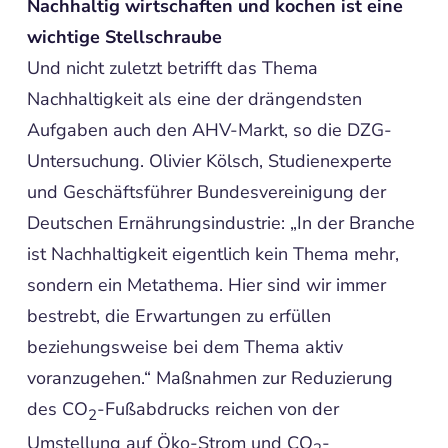
Nachhaltig wirtschaften und kochen ist eine
wichtige Stellschraube
Und nicht zuletzt betrifft das Thema
Nachhaltigkeit als eine der drängendsten
Aufgaben auch den AHV-Markt, so die DZG-
Untersuchung. Olivier Kölsch, Studienexperte
und Geschäftsführer Bundesvereinigung der
Deutschen Ernährungsindustrie: „In der Branche
ist Nachhaltigkeit eigentlich kein Thema mehr,
sondern ein Metathema. Hier sind wir immer
bestrebt, die Erwartungen zu erfüllen
beziehungsweise bei dem Thema aktiv
voranzugehen.“ Maßnahmen zur Reduzierung
des CO
-Fußabdrucks reichen von der
2
Umstellung auf Öko-Strom und CO
-