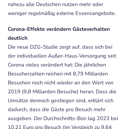
nahezu alle Deutschen nutzen mehr oder
weniger regelmäßig externe Essensangebote.
Corona-Effekte verändern Gästeverhalten
deutlich
Die neue DZG-Studie zeigt auf, dass sich bei
der individuellen Außer-Haus-Versorgung seit
Corona vieles verändert hat: Die jährlichen
Besucherzahlen reichen mit 8,79 Milliarden
Besuchen noch nicht wieder an den Wert von
2019 (9,8 Milliarden Besuche) heran. Dass die
Umsätze dennoch gestiegen sind, erklärt sich
dadurch, dass die Gäste pro Besuch mehr
ausgeben. Der Durchschnitts-Bon lag 2023 bei
10,21 Euro pro Besuch (im Vergleich zu 9,64