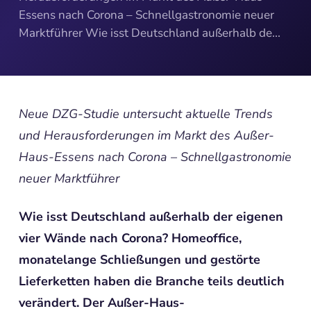
Essens nach Corona – Schnellgastronomie neuer
Marktführer Wie isst Deutschland außerhalb de...
Neue DZG-Studie untersucht aktuelle Trends
und Herausforderungen im Markt des Außer-
Haus-Essens nach Corona – Schnellgastronomie
neuer Marktführer
Wie isst Deutschland außerhalb der eigenen
vier Wände nach Corona? Homeoffice,
monatelange Schließungen und gestörte
Lieferketten haben die Branche teils deutlich
verändert. Der Außer-Haus-