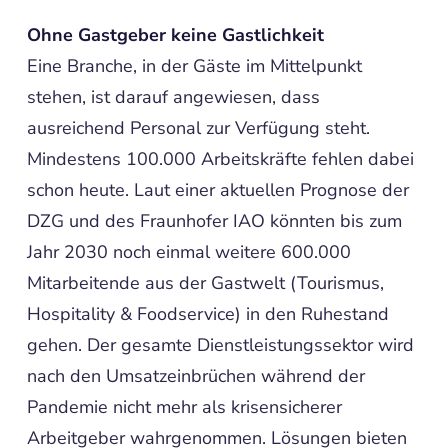
Ohne Gastgeber keine Gastlichkeit
Eine Branche, in der Gäste im Mittelpunkt
stehen, ist darauf angewiesen, dass
ausreichend Personal zur Verfügung steht.
Mindestens 100.000 Arbeitskräfte fehlen dabei
schon heute. Laut einer aktuellen Prognose der
DZG und des Fraunhofer IAO könnten bis zum
Jahr 2030 noch einmal weitere 600.000
Mitarbeitende aus der Gastwelt (Tourismus,
Hospitality & Foodservice) in den Ruhestand
gehen. Der gesamte Dienstleistungssektor wird
nach den Umsatzeinbrüchen während der
Pandemie nicht mehr als krisensicherer
Arbeitgeber wahrgenommen. Lösungen bieten