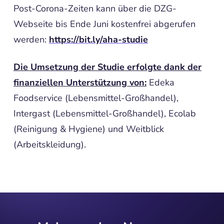
Post-Corona-Zeiten kann über die DZG-
Webseite bis Ende Juni kostenfrei abgerufen
werden:
https://bit.ly/aha-studie
Die Umsetzung der Studie erfolgte dank der
finanziellen Unterstützung von:
Edeka
Foodservice (Lebensmittel-Großhandel),
Intergast (Lebensmittel-Großhandel), Ecolab
(Reinigung & Hygiene) und Weitblick
(Arbeitskleidung).