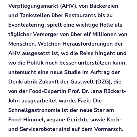
Verpflegungsmarkt (AHV), von Bäckereien
und Tankstellen über Restaurants bis zu
Eventcatering, spielt eine wichtige Rolle als
täglicher Versorger von über elf Millionen von
Menschen. Welchen Herausforderungen der
AHV ausgesetzt ist, wo die Reise hingeht und
wo die Politik noch besser unterstützen kann,
untersucht eine neue Studie im Auftrag der
Denkfabrik Zukunft der Gastwelt (DZG), die
von der Food-Expertin Prof. Dr. Jana Rückert-
John ausgearbeitet wurde. Fazit: Die
Schnellgastronomie ist der neue Star am
Food-Himmel, vegane Gerichte sowie Koch-
und Serviceroboter sind auf dem Vormarsch.