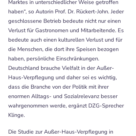
Marktes in unterschiedlicher Weise getroffen
haben“, so Autorin Prof. Dr. Rückert-John. Jeder
geschlossene Betrieb bedeute nicht nur einen
Verlust für Gastronomen und Mitarbeitende. Es
bedeute auch einen kulturellen Verlust und für
die Menschen, die dort ihre Speisen bezogen
haben, persönliche Einschränkungen.
Deutschland brauche Vielfalt in der Außer-
Haus-Verpflegung und daher sei es wichtig,
dass die Branche von der Politik mit ihrer
enormen Alltags- und Sozialrelevanz besser
wahrgenommen werde, ergänzt DZG-Sprecher
Klinge.
Die Studie zur Außer-Haus-Verpflegung in