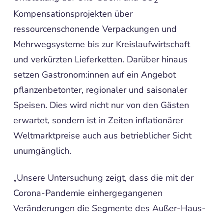
2
Kompensationsprojekten über
ressourcenschonende Verpackungen und
Mehrwegsysteme bis zur Kreislaufwirtschaft
und verkürzten Lieferketten. Darüber hinaus
setzen Gastronom:innen auf ein Angebot
pflanzenbetonter, regionaler und saisonaler
Speisen. Dies wird nicht nur von den Gästen
erwartet, sondern ist in Zeiten inflationärer
Weltmarktpreise auch aus betrieblicher Sicht
unumgänglich.
„Unsere Untersuchung zeigt, dass die mit der
Corona-Pandemie einhergegangenen
Veränderungen die Segmente des Außer-Haus-