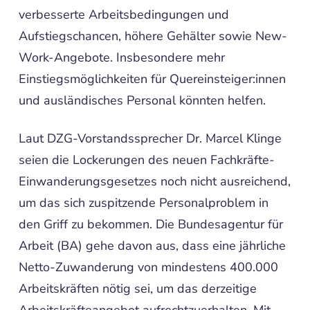
verbesserte Arbeitsbedingungen und
Aufstiegschancen, höhere Gehälter sowie New-
Work-Angebote. Insbesondere mehr
Einstiegsmöglichkeiten für Quereinsteiger:innen
und ausländisches Personal könnten helfen.
Laut DZG-Vorstandssprecher Dr. Marcel Klinge
seien die Lockerungen des neuen Fachkräfte-
Einwanderungsgesetzes noch nicht ausreichend,
um das sich zuspitzende Personalproblem in
den Griff zu bekommen. Die Bundesagentur für
Arbeit (BA) gehe davon aus, dass eine jährliche
Netto-Zuwanderung von mindestens 400.000
Arbeitskräften nötig sei, um das derzeitige