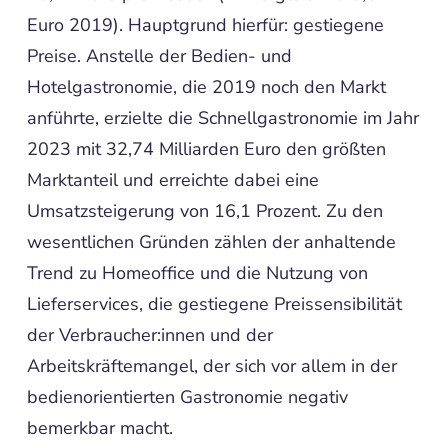
Euro 2019). Hauptgrund hierfür: gestiegene
Preise. Anstelle der Bedien- und
Hotelgastronomie, die 2019 noch den Markt
anführte, erzielte die Schnellgastronomie im Jahr
2023 mit 32,74 Milliarden Euro den größten
Marktanteil und erreichte dabei eine
Umsatzsteigerung von 16,1 Prozent. Zu den
wesentlichen Gründen zählen der anhaltende
Trend zu Homeoffice und die Nutzung von
Lieferservices, die gestiegene Preissensibilität
der Verbraucher:innen und der
Arbeitskräftemangel, der sich vor allem in der
bedienorientierten Gastronomie negativ
bemerkbar macht.