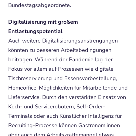
Bundestagsabgeordnete.
Digitalisierung mit großem
Entlastungspotential
Auch weitere Digitalisierungsanstrengungen
könnten zu besseren Arbeitsbedingungen
beitragen. Während der Pandemie lag der
Fokus vor allem auf Prozessen wie digitale
Tischreservierung und Essensvorbestellung,
Homeoffice-Möglichkeiten für Mitarbeitende und
Lieferservice. Durch den verstärkten Einsatz von
Koch- und Servicerobotern, Self-Order-
Terminals oder auch Künstlicher Intelligenz für
Recruiting-Prozesse können Gastronom:innen
aber auch dem Arbeitskräftemangel etwas