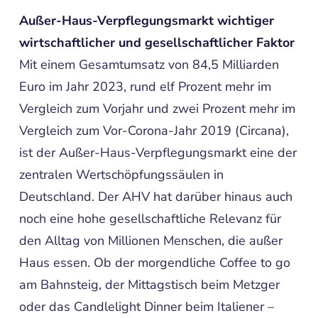
Außer-Haus-Verpflegungsmarkt wichtiger
wirtschaftlicher und gesellschaftlicher Faktor
Mit einem Gesamtumsatz von 84,5 Milliarden
Euro im Jahr 2023, rund elf Prozent mehr im
Vergleich zum Vorjahr und zwei Prozent mehr im
Vergleich zum Vor-Corona-Jahr 2019 (Circana),
ist der Außer-Haus-Verpflegungsmarkt eine der
zentralen Wertschöpfungssäulen in
Deutschland. Der AHV hat darüber hinaus auch
noch eine hohe gesellschaftliche Relevanz für
den Alltag von Millionen Menschen, die außer
Haus essen. Ob der morgendliche Coffee to go
am Bahnsteig, der Mittagstisch beim Metzger
oder das Candlelight Dinner beim Italiener –