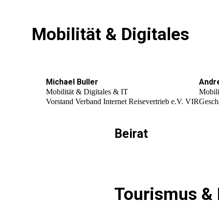
Mobilität & Digitales
Michael Buller
Andr
Mobilität & Digitales & IT
Mobili
Vorstand Verband Internet Reisevertrieb e.V. VIR
Gesch
Beirat
Tourismus & 