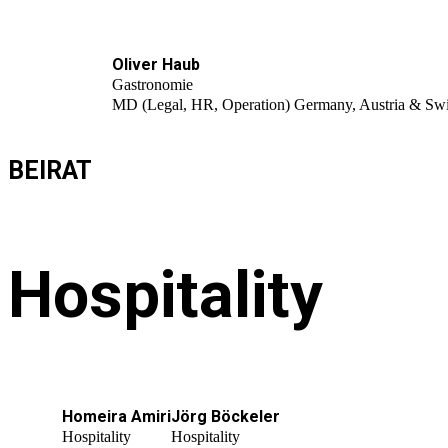
Oliver Haub
Gastronomie
MD (Legal, HR, Operation) Germany, Austria & Sw
BEIRAT
Hospitality
Homeira Amiri
Jörg Böckeler
Hospitality
Hospitality