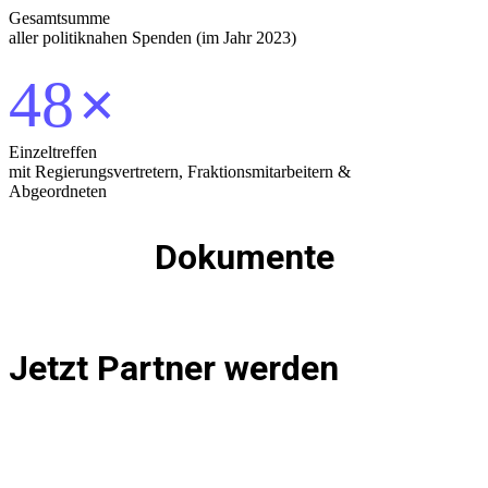
Gesamtsumme
aller politiknahen Spenden (im Jahr 2023)
48
×
Einzeltreffen
mit Regierungsvertretern, Fraktionsmitarbeitern &
Abgeordneten
Dokumente
Zum Antrag
Jetzt Partner werden