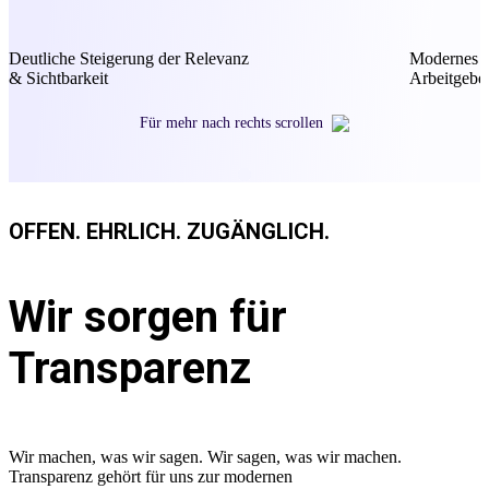
Deutliche Steigerung der Relevanz
Modernes u
& Sichtbarkeit
Arbeitgebe
Für mehr nach rechts scrollen
OFFEN. EHRLICH. ZUGÄNGLICH.
Wir sorgen für
Transparenz
Wir machen, was wir sagen. Wir sagen, was wir machen.
Transparenz gehört für uns zur modernen