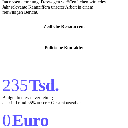
Interessenvertretung. Deswegen veröffentlichen wir jedes
Jahr relevante Kennziffern unserer Arbeit in einem
freiwilligen Bericht.
Zeitliche Ressourcen
:
Politische Kontakte:
235
Tsd.
Budget Interessenvertretung
das sind rund 35% unserer Gesamtausgaben
0
Euro