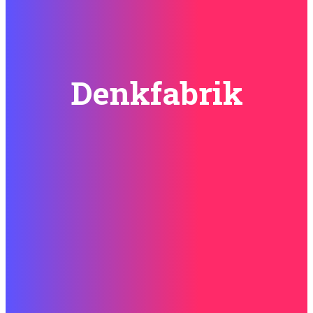
Denkfabrik