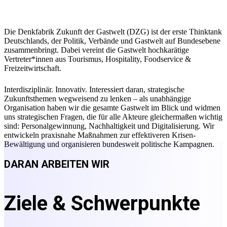
‹
›
Die Denkfabrik Zukunft der Gastwelt (DZG) ist der erste Thinktank
Deutschlands, der Politik, Verbände und Gastwelt auf Bundesebene
zusammenbringt. Dabei vereint die Gastwelt hochkarätige
Vertreter*innen aus Tourismus, Hospitality, Foodservice &
Freizeitwirtschaft.
Interdisziplinär. Innovativ. Interessiert daran, strategische
Zukunftsthemen wegweisend zu lenken – als unabhängige
Organisation haben wir die gesamte Gastwelt im Blick und widmen
uns strategischen Fragen, die für alle Akteure gleichermaßen wichtig
sind: Personalgewinnung, Nachhaltigkeit und Digitalisierung. Wir
entwickeln praxisnahe Maßnahmen zur effektiveren Krisen-
Bewältigung und organisieren bundesweit politische Kampagnen.
DARAN ARBEITEN WIR
Ziele & Schwerpunkte