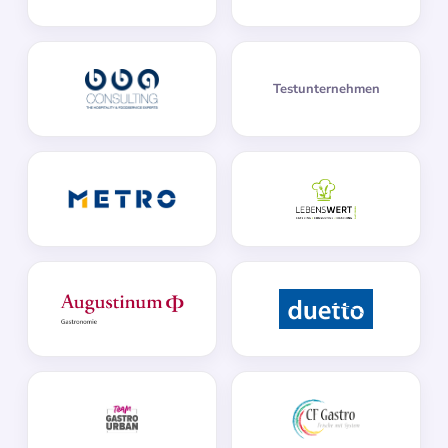
Testunternehmen