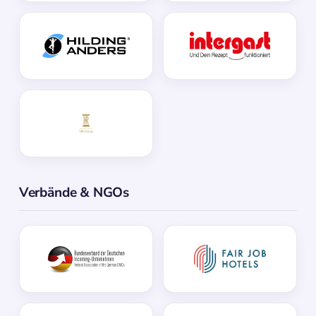
Verbände & NGOs