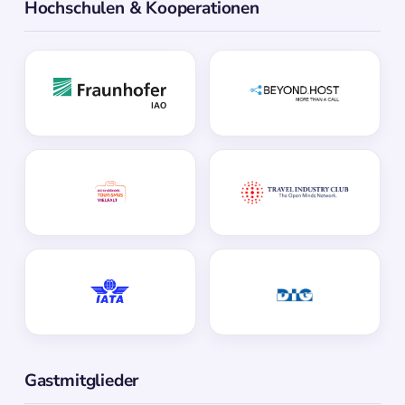
Hochschulen & Kooperationen
Gastmitglieder