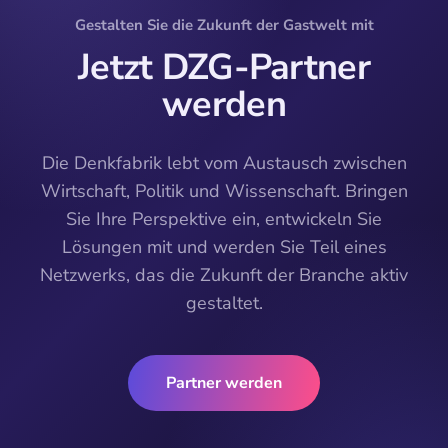
Gestalten Sie die Zukunft der Gastwelt mit
Jetzt DZG-Partner
werden
Die Denkfabrik lebt vom Austausch zwischen
Wirtschaft, Politik und Wissenschaft. Bringen
Sie Ihre Perspektive ein, entwickeln Sie
Lösungen mit und werden Sie Teil eines
Netzwerks, das die Zukunft der Branche aktiv
gestaltet.
Partner werden