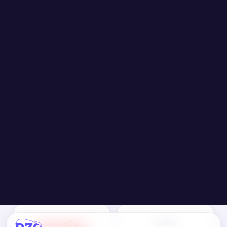
Unternehmen