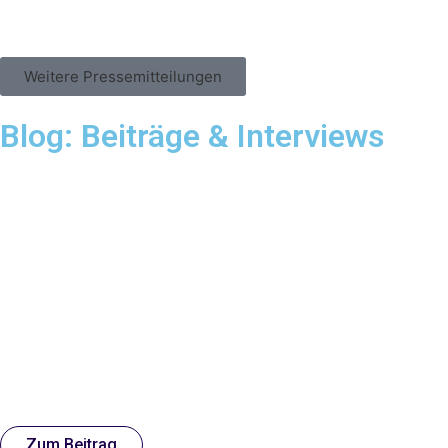
Weitere Pressemitteilungen
Blog: Beiträge & Interviews
Zum Beitrag