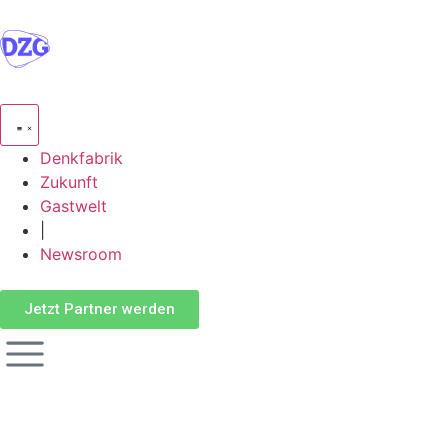
Denkfabrik
Zukunft
Gastwelt
|
Newsroom
Jetzt Partner werden