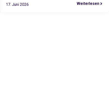
Altersvorsorge…
Weiterlesen
17. Juni 2026