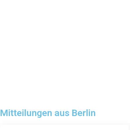
Mitteilungen aus Berlin