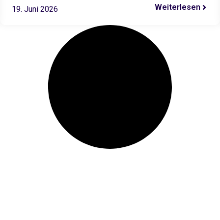
Deutschland erarbeitet,…
Weiterlesen
19. Juni 2026