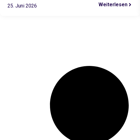
Ergebnis…
Weiterlesen
25. Juni 2026