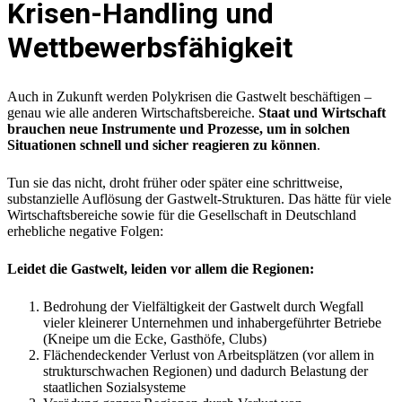
Krisen-Handling und
Wettbewerbsfähigkeit
Auch in Zukunft werden Polykrisen die Gastwelt beschäftigen –
genau wie alle anderen Wirtschaftsbereiche.
Staat und Wirtschaft
brauchen neue Instrumente und Prozesse, um in solchen
Situationen schnell und sicher reagieren zu können
.
Tun sie das nicht, droht früher oder später eine schrittweise,
substanzielle Auflösung der Gastwelt-Strukturen. Das hätte für viele
Wirtschaftsbereiche sowie für die Gesellschaft in Deutschland
erhebliche negative Folgen:
Leidet die Gastwelt, leiden vor allem die Regionen:
Bedrohung der Vielfältigkeit der Gastwelt durch Wegfall
vieler kleinerer Unternehmen und inhabergeführter Betriebe
(Kneipe um die Ecke, Gasthöfe, Clubs)
Flächendeckender Verlust von Arbeitsplätzen (vor allem in
strukturschwachen Regionen) und dadurch Belastung der
staatlichen Sozialsysteme